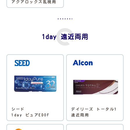
アクアロックス乱視用
1day 遠近両用
シード
デイリーズ トータル1
1day ピュアEDOF
遠近両用