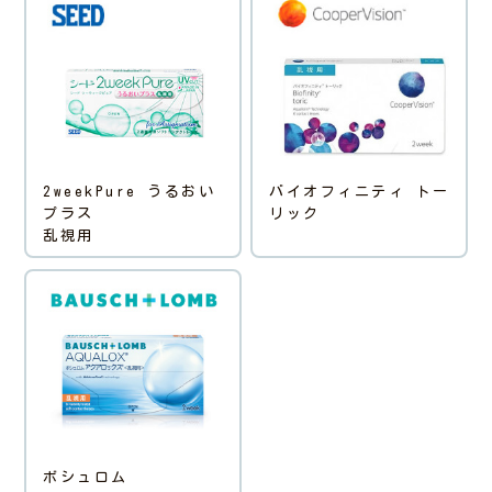
2weekPure うるおい
バイオフィニティ トー
プラス
リック
乱視用
ボシュロム