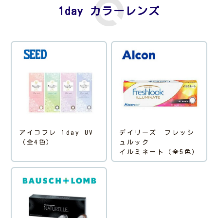
1day カラーレンズ
アイコフレ 1day UV
デイリーズ フレッシ
（全4色）
ュルック
イルミネート（全5色）