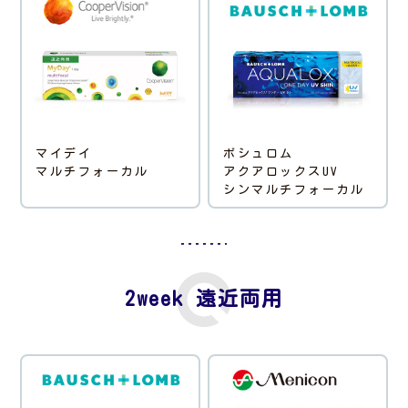
マイデイ
ボシュロム
マルチフォーカル
アクアロックスUV
シンマルチフォーカル
2week 遠近両用