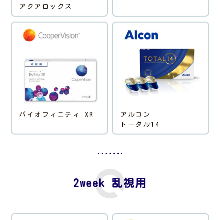
アクアロックス
バイオフィニティ XR
アルコン
トータル14
2week 乱視用