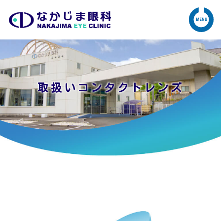
取扱いコンタクトレンズ