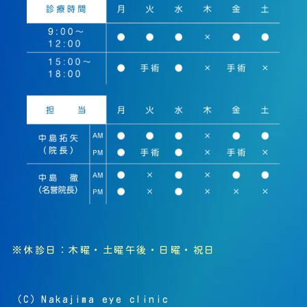
※休診日：
木曜・土曜午後・日曜・祝日
（C）Nakajima eye clinic