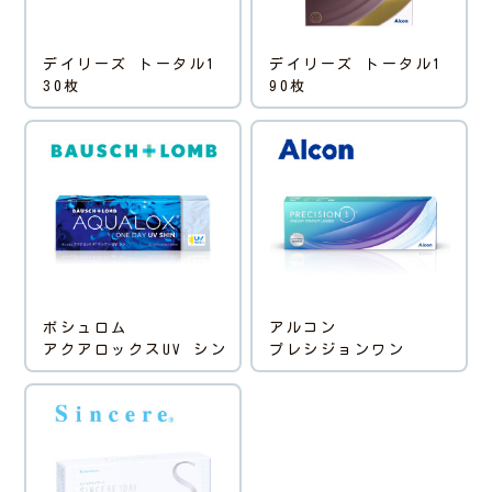
デイリーズ トータル1
デイリーズ トータル1
30枚
90枚
ボシュロム
アルコン
アクアロックスUV シン
プレシジョンワン