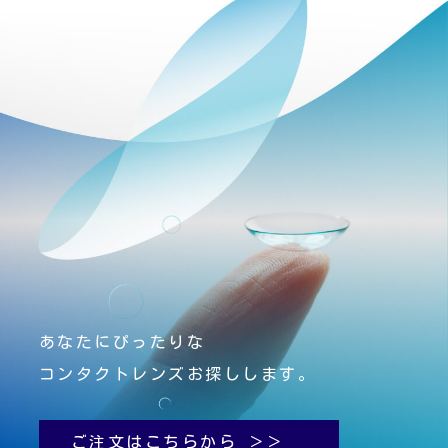
あなたにぴったりな
コンタクトレンズお探しします。
ご注文はこちらから ＞＞