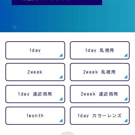
1day
1day 乱視用
2week
2week 乱視用
1day 遠近両用
2week 遠近両用
1month
1day カラーレンズ