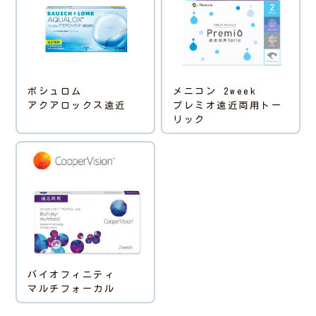
ボシュロム
メニコン 2week
アクアロックス遠近
プレミオ遠近両用トー
リック
バイオフィニティ
マルチフォーカル