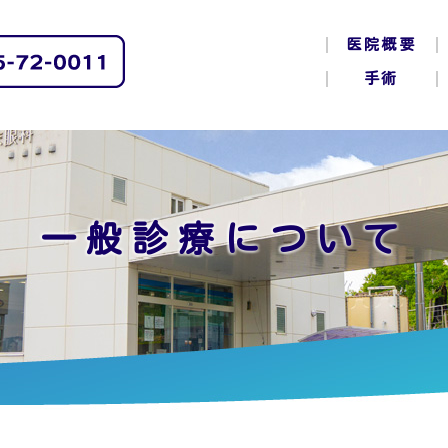
医院概要
手術
一般診療について