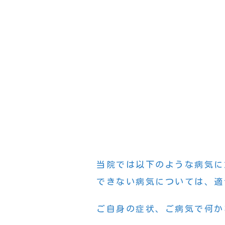
当院では以下のような病気に
できない病気については、適
ご自身の症状、ご病気で何か