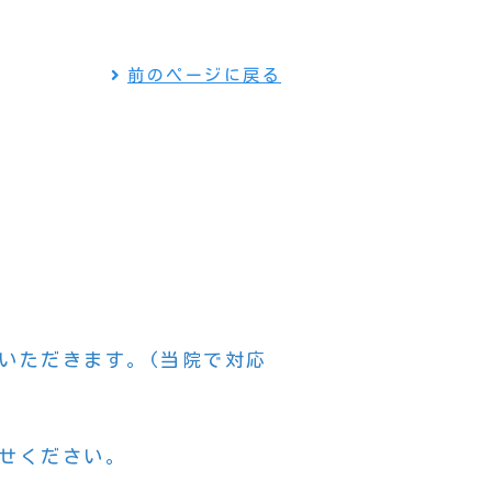
前のページに戻る
いただきます。(当院で対応
せください。