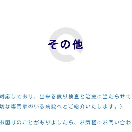
その他
対応しており、出来る限り検査と治療に当たらせて
切な専門家のいる病院へとご紹介いたします。)
お困りのことがありましたら、お気軽にお問い合わ