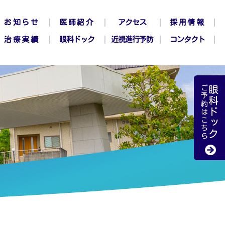
お知らせ
医師紹介
アクセス
採用情報
治療実績
眼科ドック
近視進行予防
コンタクト
ご予約はこちら
眼科ドック