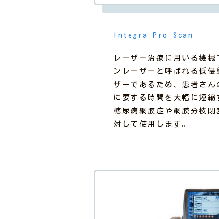
Integra Pro Scan
レーザー治療に用いる機械
ンレーザーと呼ばれる低侵
ザーであるため、患者さん
に要する時間を大幅に短縮
糖尿病網膜症や網膜分枝閉
対して使用します。