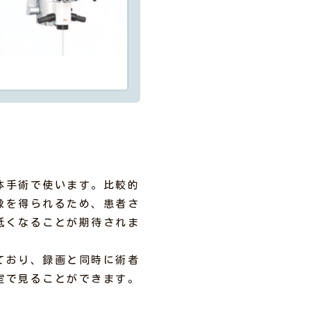
体手術で使います。比較的
像を得られるため、患者さ
低くなることが期待されま
ており、録画と同時に術者
室で見ることができます。