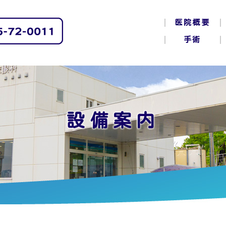
医院概要
手術
設備案内