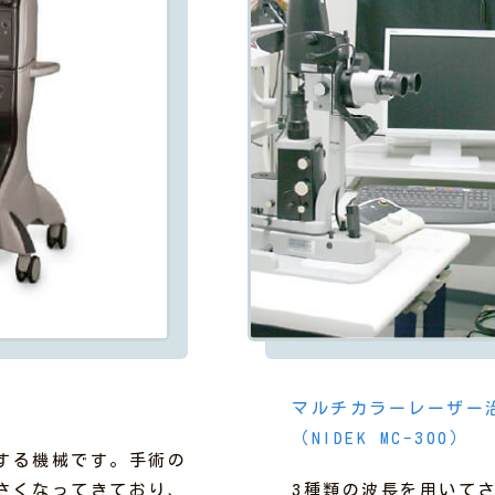
マルチカラーレーザー
（NIDEK MC-300）
する機械です。手術の
さくなってきており、
3種類の波長を用いて