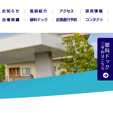
お知らせ
医師紹介
アクセス
採用情報
治療実績
眼科ドック
近視進行予防
コンタクト
ご予約はこちら
眼科ドック