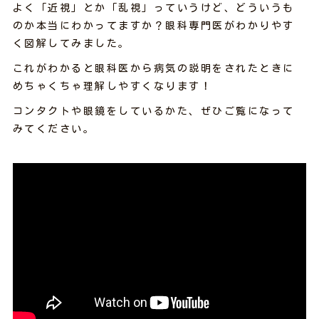
よく「近視」とか「乱視」っていうけど、どういうも
のか本当にわかってますか？眼科専門医がわかりやす
く図解してみました。
これがわかると眼科医から病気の説明をされたときに
めちゃくちゃ理解しやすくなります！
コンタクトや眼鏡をしているかた、ぜひご覧になって
みてください。