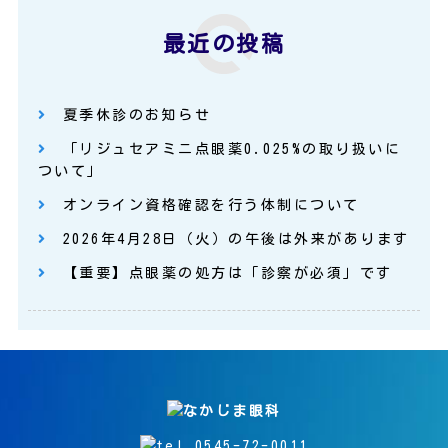
最近の投稿
夏季休診のお知らせ
「リジュセアミニ点眼薬0.025%の取り扱いに
ついて」
オンライン資格確認を行う体制について
2026年4月28日（火）の午後は外来があります
【重要】点眼薬の処方は「診察が必須」です