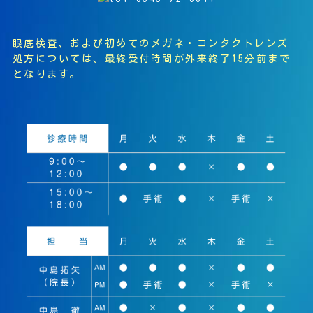
眼底検査、および初めてのメガネ・コンタクトレンズ
処方については、最終受付時間が外来終了15分前まで
となります。