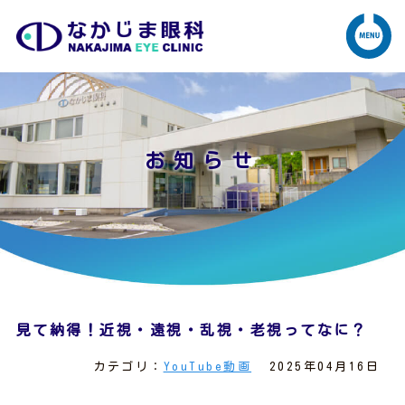
お知らせ
見て納得！近視・遠視・乱視・老視ってなに？
カテゴリ：
YouTube動画
2025年04月16日