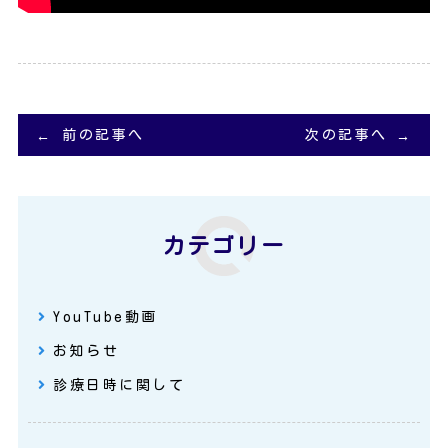
前の記事へ
次の記事へ
カテゴリー
YouTube動画
お知らせ
診療日時に関して